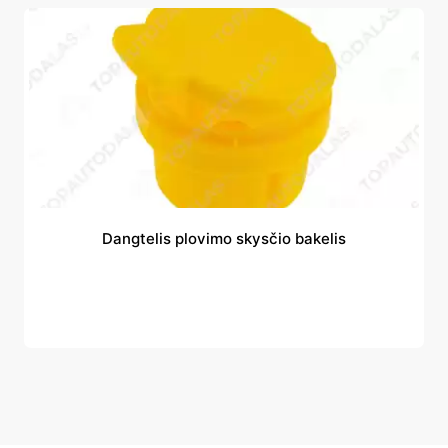
Dangtelis plovimo skysčio bakelis