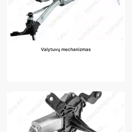
Valytuvų mechanizmas