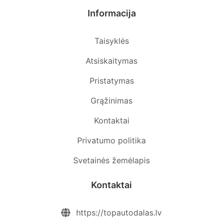
Informacija
Taisyklės
Atsiskaitymas
Pristatymas
Grąžinimas
Kontaktai
Privatumo politika
Svetainės žemėlapis
Kontaktai
https://topautodalas.lv