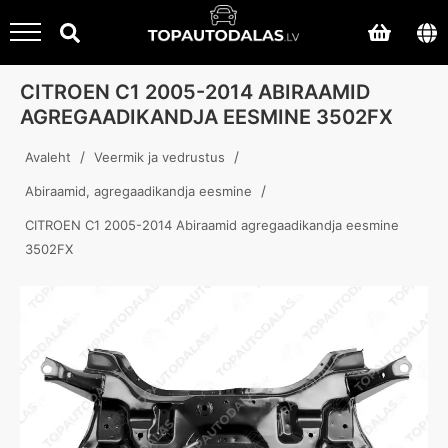
CITROEN C1 2005-2014 ABIRAAMID
AGREGAADIKANDJA EESMINE 3502FX
/
/
Avaleht
Veermik ja vedrustus
/
Abiraamid, agregaadikandja eesmine
CITROEN C1 2005-2014 Abiraamid agregaadikandja eesmine
3502FX