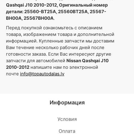
Qashqai J10 2010-2012, Оригинальный номер
детали: 25560-BT25A, 25560BT25A, 25567-
BH00A, 25567BH00A
.
Перед покупкой ознакомьтесь с описанием
товара, изображением товара и дополнительной
информацией. Купленные запчасти мы доставим
Вам течение несколько рабочих дней после
готовности заказа. Если Вас интересуют другие
запчасти для автомобилей
Nissan Qashqai J10
2010-2012
напишите нам по электронной
почте
info@topautodalas.lv
Информация
Условия
Oплата