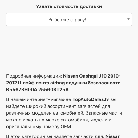
Узнать стоимость доставки
Выберите страну!
Подробная информация:
Nissan Qashqai J10 2010-
2012 Шлейф лента airbag подушки безопасности
B5567BH00A 25560BT25A
В нашем интернет-магазине
TopAutoDalas.lv
вы
найдете широкий ассортимент запчастей для
различных моделей автомобилей. Запасные части
можно искать по марке автомобиля, модели и
оригинальному номеру OEM.
В этой категории вы найдете запчасти для:
Nissan