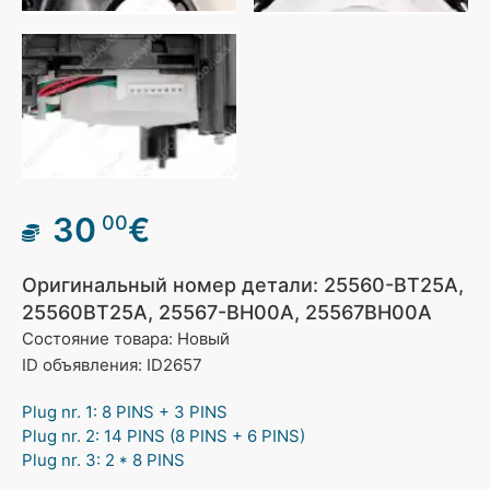
30
€
00
Оригинальный номер детали: 25560-BT25A,
25560BT25A, 25567-BH00A, 25567BH00A
Состояние товара: Новый
ID объявления: ID2657
Plug nr. 1: 8 PINS + 3 PINS
Plug nr. 2: 14 PINS (8 PINS + 6 PINS)
Plug nr. 3: 2 * 8 PINS