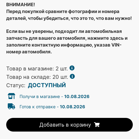
ВНИМАНИЕ!
Перед покупкой сравните фотографии и номера
деталей, чтобы убедиться, что это то, что вам нужно!
Если вы не уверены, подходит ли автомобильная
запчасть для вашего автомобиля, нажмите здесь и
заполните контактную информацию, указав VIN-
номер автомобиля.
Товар в магазине:
2
шт.
Товар на складе: 20 шт.
ДОСТУПНЫЙ
Статус:
Получи в магазине -
10.08.2026
Готов к отправке -
10.08.2026
Добавить в корзину