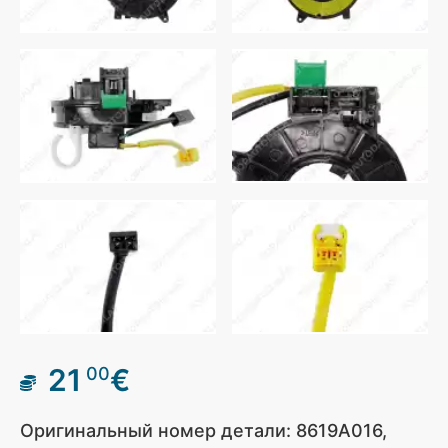
21
€
00
Оригинальный номер детали: 8619A016,