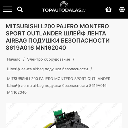
MITSUBISHI L200 PAJERO MONTERO
SPORT OUTLANDER ШЛЕЙФ ЛЕНТА
AIRBAG ПОДУШКИ БЕЗОПАСНОСТИ
8619A016 MN162040
/
/
Начало
Электро оборудование
/
Шлейф лента airbag подушки безопасности
MITSUBISHI L200 PAJERO MONTERO SPORT OUTLANDER
Шлейф лента airbag подушки безопасности 8619A016
MN162040