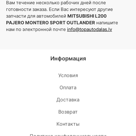
Вам течение несколько рабочих дней после
готовности заказа. Если Вас интересуют другие
запчасти для автомобилей
MITSUBISHI L200
PAJERO MONTERO SPORT OUTLANDER
напишите
нам по электронной почте
info@topautodalas.lv
Информация
Условия
Oплата
Доставка
Возврат
Kонтакты