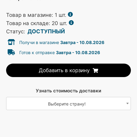
Товар в магазине:
1
шт.
Товар на складе: 20 шт.
ДОСТУПНЫЙ
Статус:
Получи в магазине
Завтра - 10.08.2026
Готов к отправке
Завтра - 10.08.2026
Добавить в корзину
Узнать стоимость доставки
Выберите страну!