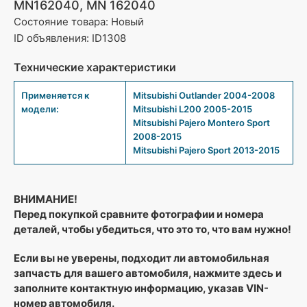
MN162040, MN 162040
Состояние товара: Новый
ID объявления: ID1308
Технические характеристики
Применяется к
Mitsubishi Outlander 2004-2008
модели:
Mitsubishi L200 2005-2015
Mitsubishi Pajero Montero Sport
2008-2015
Mitsubishi Pajero Sport 2013-2015
ВНИМАНИЕ!
Перед покупкой сравните фотографии и номера
деталей, чтобы убедиться, что это то, что вам нужно!
Если вы не уверены, подходит ли автомобильная
запчасть для вашего автомобиля, нажмите здесь и
заполните контактную информацию, указав VIN-
номер автомобиля.