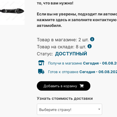
то, что вам нужно!
Если вы не уверены, подходит ли автом
нажмите здесь и заполните контактную
автомобиля.
Товар в магазине:
2
шт.
Товар на складе: 8 шт.
ДОСТУПНЫЙ
Статус:
Получи в магазине
Сегодня - 06.08.
Готов к отправке
Сегодня - 06.08.20
Добавить в корзину
Узнать стоимость доставки
Выберите страну!