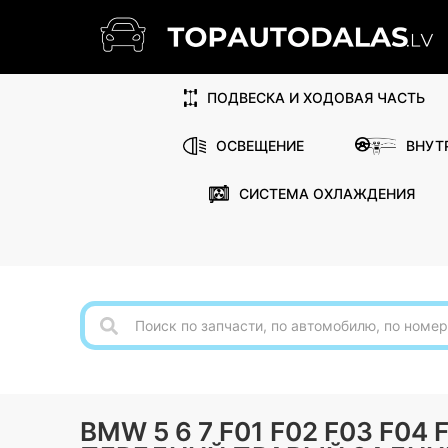
ПОДВЕСКА И ХОДОВАЯ ЧАСТЬ
ОСВЕЩЕНИЕ
ВНУТ
СИСТЕМА ОХЛАЖДЕНИЯ
BMW 5 6 7 F01 F02 F03 F04