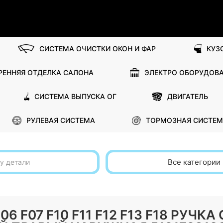
СИСТЕМА ОЧИСТКИ ОКОН И ФАР
КУЗ
РЕННЯЯ ОТДЕЛКА САЛОНА
ЭЛЕКТРО ОБОРУДОВ
СИСТЕМА ВЫПУСКА ОГ
ДВИГАТЕЛЬ
РУЛЕВАЯ СИСТЕМА
ТОРМОЗНАЯ СИСТЕМ
Все категории
 F06 F07 F10 F11 F12 F13 F18 РУЧ