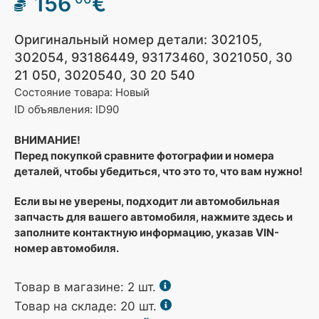
156
€
Оригинальный номер детали: 302105,
302054, 93186449, 93173460, 3021050, 30
21 050, 3020540, 30 20 540
Состояние товара: Новый
ID объявления: ID90
ВНИМАНИЕ!
Перед покупкой сравните фотографии и номера
деталей, чтобы убедиться, что это то, что вам нужно!
Если вы не уверены, подходит ли автомобильная
запчасть для вашего автомобиля, нажмите здесь и
заполните контактную информацию, указав VIN-
номер автомобиля.
Товар в магазине:
2
шт.
Товар на складе: 20 шт.