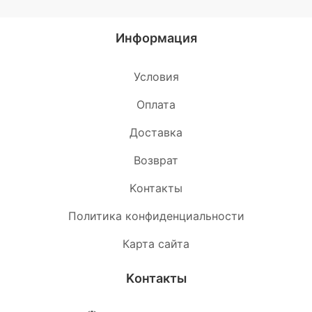
Информация
Условия
Oплата
Доставка
Возврат
Kонтакты
Политика конфиденциальности
Карта сайта
Kонтакты