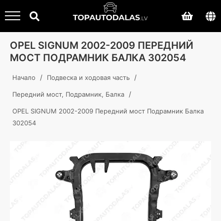
OPEL SIGNUM 2002-2009 ПЕРЕДНИЙ
МОСТ ПОДРАМНИК БАЛКА 302054
/
/
Начало
Подвеска и ходовая часть
/
Передний мост, Подрамник, Балка
OPEL SIGNUM 2002-2009 Передний мост Подрамник Балка
302054