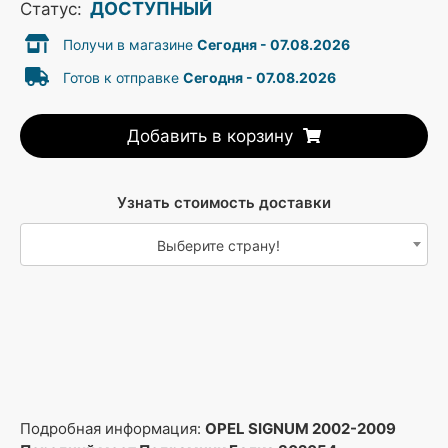
ДОСТУПНЫЙ
Статус:
Получи в магазине
Сегодня - 07.08.2026
Готов к отправке
Сегодня - 07.08.2026
Добавить в корзину
Узнать стоимость доставки
Выберите страну!
Подробная информация:
OPEL SIGNUM 2002-2009