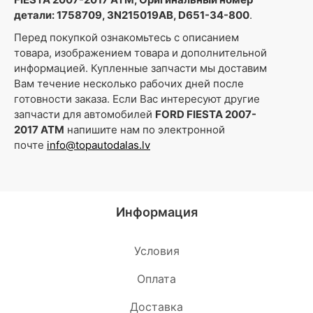
детали: 1758709, 3N215019AB, D651-34-800
.
Перед покупкой ознакомьтесь с описанием
товара, изображением товара и дополнительной
информацией. Купленные запчасти мы доставим
Вам течение несколько рабочих дней после
готовности заказа. Если Вас интересуют другие
запчасти для автомобилей
FORD FIESTA 2007-
2017 ATM
напишите нам по электронной
почте
info@topautodalas.lv
Информация
Условия
Oплата
Доставка