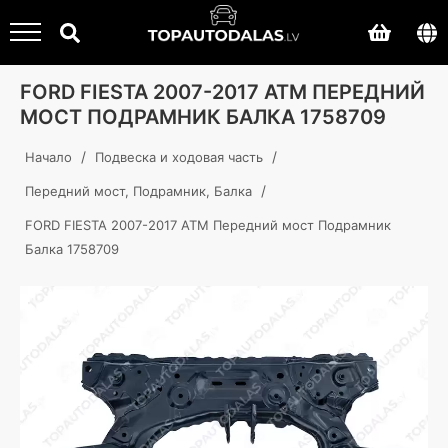
FORD FIESTA 2007-2017 ATM ПЕРЕДНИЙ
МОСТ ПОДРАМНИК БАЛКА 1758709
/
/
Начало
Подвеска и ходовая часть
/
Передний мост, Подрамник, Балка
FORD FIESTA 2007-2017 ATM Передний мост Подрамник
Балка 1758709