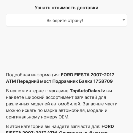
Узнать стоимость доставки
Выберите страну!
Подробная информация:
FORD FIESTA 2007-2017
ATM Передний мост Подрамник Балка 1758709
В нашем интернет-магазине
TopAutoDalas.lv
вы
найдете широкий ассортимент запчастей для
различных моделей автомобилей. Запасные части
можно искать по марке автомобиля, модели и
оригинальному номеру OEM.
В этой категории вы найдете запчасти для:
FORD
FIESTA 2007-2017 ATM, Оригинальный номер