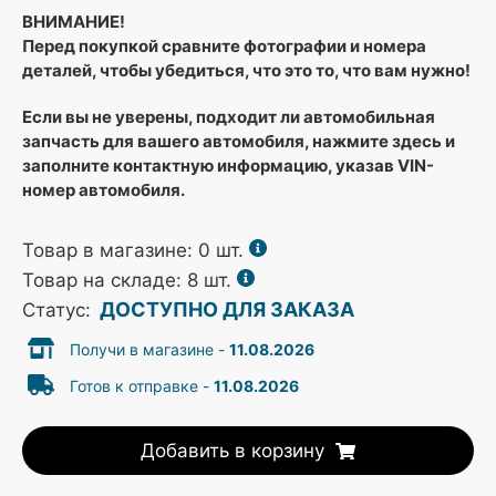
ВНИМАНИЕ!
Перед покупкой сравните фотографии и номера
деталей, чтобы убедиться, что это то, что вам нужно!
Если вы не уверены, подходит ли автомобильная
запчасть для вашего автомобиля, нажмите здесь и
заполните контактную информацию, указав VIN-
номер автомобиля.
Товар в магазине:
0
шт.
Товар на складе: 8 шт.
ДОСТУПНО ДЛЯ ЗАКАЗА
Статус:
Получи в магазине -
11.08.2026
Готов к отправке -
11.08.2026
Добавить в корзину