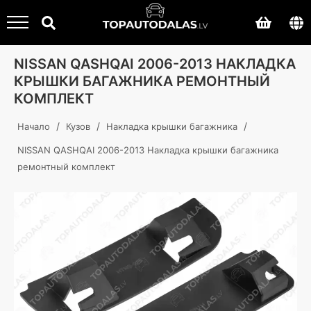
NISSAN QASHQAI 2006-2013 НАКЛАДКА
КРЫШКИ БАГАЖНИКА РЕМОНТНЫЙ
КОМПЛЕКТ
/
/
/
Начало
Кузов
Накладка крышки багажника
NISSAN QASHQAI 2006-2013 Накладка крышки багажника
ремонтный комплект