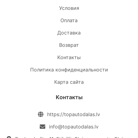
Условия
Oплата
Доставка
Возврат
Kонтакты
Политика конфиденциальности
Карта сайта
Kонтакты
https://topautodalas.lv
info@topautodalas.lv