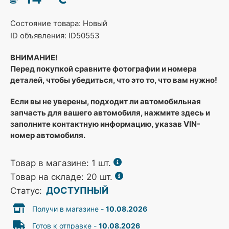
Состояние товара: Новый
ID объявления: ID50553
ВНИМАНИЕ!
Перед покупкой сравните фотографии и номера
деталей, чтобы убедиться, что это то, что вам нужно!
Если вы не уверены, подходит ли автомобильная
запчасть для вашего автомобиля, нажмите здесь и
заполните контактную информацию, указав VIN-
номер автомобиля.
Товар в магазине:
1
шт.
Товар на складе: 20 шт.
ДОСТУПНЫЙ
Статус:
Получи в магазине -
10.08.2026
Готов к отправке -
10.08.2026