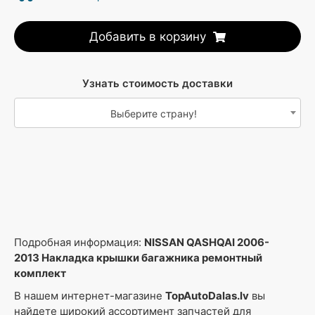
Добавить в корзину
Узнать стоимость доставки
Выберите страну!
Подробная информация:
NISSAN QASHQAI 2006-
2013 Накладка крышки багажника ремонтный
комплект
В нашем интернет-магазине
TopAutoDalas.lv
вы
найдете широкий ассортимент запчастей для