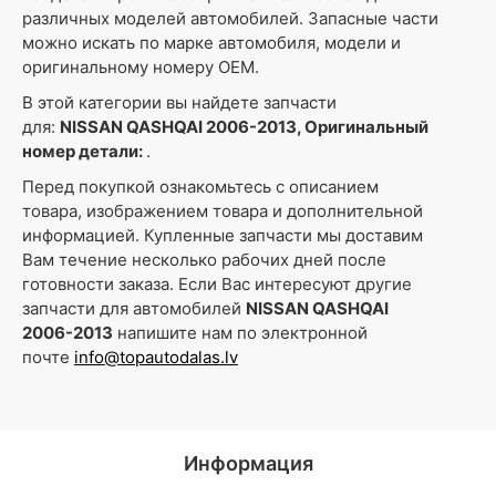
различных моделей автомобилей. Запасные части
можно искать по марке автомобиля, модели и
оригинальному номеру OEM.
В этой категории вы найдете запчасти
для:
NISSAN QASHQAI 2006-2013, Оригинальный
номер детали:
.
Перед покупкой ознакомьтесь с описанием
товара, изображением товара и дополнительной
информацией. Купленные запчасти мы доставим
Вам течение несколько рабочих дней после
готовности заказа. Если Вас интересуют другие
запчасти для автомобилей
NISSAN QASHQAI
2006-2013
напишите нам по электронной
почте
info@topautodalas.lv
Информация