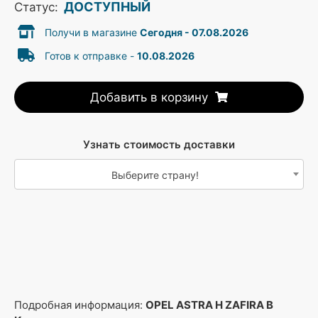
ДОСТУПНЫЙ
Статус:
Получи в магазине
Сегодня - 07.08.2026
Готов к отправке -
10.08.2026
Добавить в корзину
Узнать стоимость доставки
Выберите страну!
Подробная информация:
OPEL ASTRA H ZAFIRA B