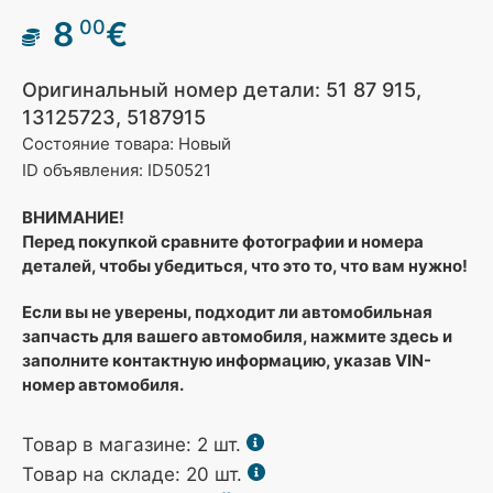
8
€
00
Оригинальный номер детали: 51 87 915,
13125723, 5187915
Состояние товара: Новый
ID объявления: ID50521
ВНИМАНИЕ!
Перед покупкой сравните фотографии и номера
деталей, чтобы убедиться, что это то, что вам нужно!
Если вы не уверены, подходит ли автомобильная
запчасть для вашего автомобиля, нажмите здесь и
заполните контактную информацию, указав VIN-
номер автомобиля.
Товар в магазине:
2
шт.
Товар на складе: 20 шт.