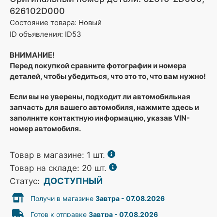
626102D000
Состояние товара: Новый
ID объявления: ID53
ВНИМАНИЕ!
Перед покупкой сравните фотографии и номера
деталей, чтобы убедиться, что это то, что вам нужно!
Если вы не уверены, подходит ли автомобильная
запчасть для вашего автомобиля, нажмите здесь и
заполните контактную информацию, указав VIN-
номер автомобиля.
Товар в магазине:
1
шт.
Товар на складе: 20 шт.
ДОСТУПНЫЙ
Статус:
Получи в магазине
Завтра - 07.08.2026
Готов к отправке
Завтра - 07.08.2026