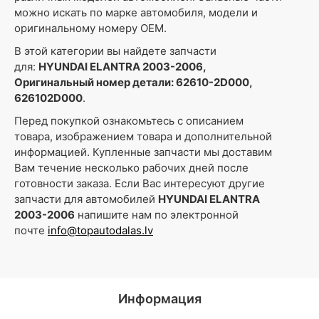
можно искать по марке автомобиля, модели и
оригинальному номеру OEM.
В этой категории вы найдете запчасти
для:
HYUNDAI ELANTRA 2003-2006,
Оригинальный номер детали: 62610-2D000,
626102D000
.
Перед покупкой ознакомьтесь с описанием
товара, изображением товара и дополнительной
информацией. Купленные запчасти мы доставим
Вам течение несколько рабочих дней после
готовности заказа. Если Вас интересуют другие
запчасти для автомобилей
HYUNDAI ELANTRA
2003-2006
напишите нам по электронной
почте
info@topautodalas.lv
Информация