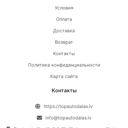
Условия
Oплата
Доставка
Возврат
Kонтакты
Политика конфиденциальности
Карта сайта
Kонтакты
https://topautodalas.lv
info@topautodalas.lv