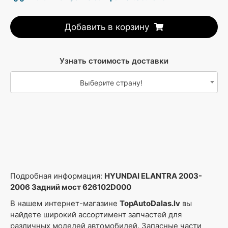
Добавить в корзину
Узнать стоимость доставки
Выберите страну!
Подробная информация:
HYUNDAI ELANTRA 2003-
2006 Задний мост 626102D000
В нашем интернет-магазине
TopAutoDalas.lv
вы
найдете широкий ассортимент запчастей для
различных моделей автомобилей. Запасные части