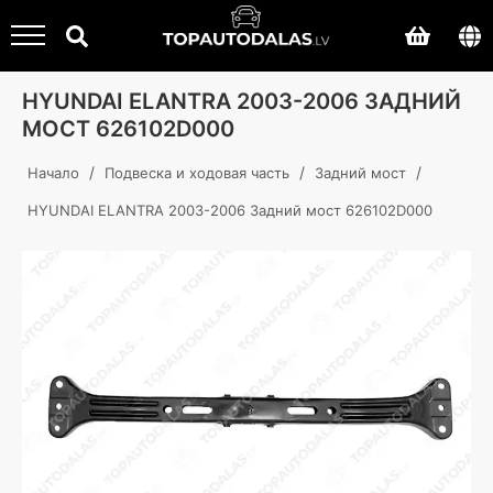
HYUNDAI ELANTRA 2003-2006 ЗАДНИЙ
МОСТ 626102D000
/
/
/
Начало
Подвеска и ходовая часть
Задний мост
HYUNDAI ELANTRA 2003-2006 Задний мост 626102D000