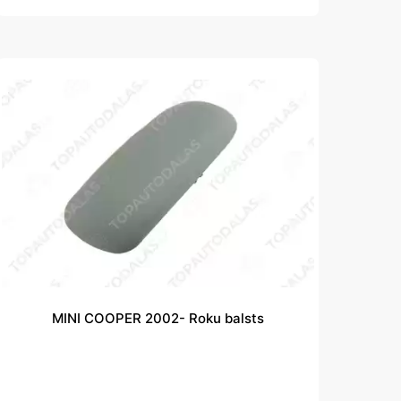
MINI COOPER 2002- Roku balsts