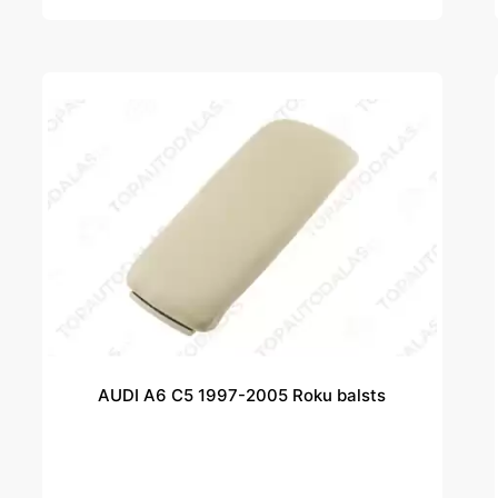
AUDI A6 C5 1997-2005 Roku balsts