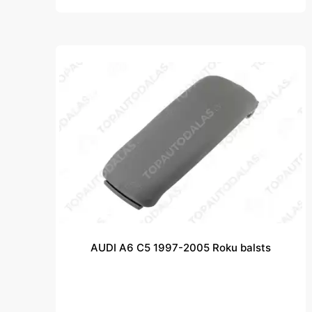
AUDI A6 C5 1997-2005 Roku balsts