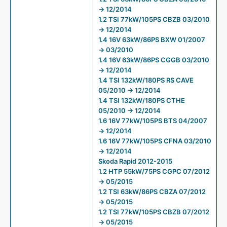
→ 12/2014
1.2 TSI 77kW/105PS CBZB 03/2010
→ 12/2014
1.4 16V 63kW/86PS BXW 01/2007
→ 03/2010
1.4 16V 63kW/86PS CGGB 03/2010
→ 12/2014
1.4 TSI 132kW/180PS RS CAVE
05/2010 → 12/2014
1.4 TSI 132kW/180PS CTHE
05/2010 → 12/2014
1.6 16V 77kW/105PS BTS 04/2007
→ 12/2014
1.6 16V 77kW/105PS CFNA 03/2010
→ 12/2014
Skoda Rapid 2012-2015
1.2 HTP 55kW/75PS CGPC 07/2012
→ 05/2015
1.2 TSI 63kW/86PS CBZA 07/2012
→ 05/2015
1.2 TSI 77kW/105PS CBZB 07/2012
→ 05/2015