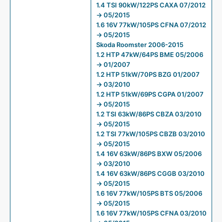
1.4 TSI 90kW/122PS CAXA 07/2012
→ 05/2015
1.6 16V 77kW/105PS CFNA 07/2012
→ 05/2015
Skoda Roomster 2006-2015
1.2 HTP 47kW/64PS BME 05/2006
→ 01/2007
1.2 HTP 51kW/70PS BZG 01/2007
→ 03/2010
1.2 HTP 51kW/69PS CGPA 01/2007
→ 05/2015
1.2 TSI 63kW/86PS CBZA 03/2010
→ 05/2015
1.2 TSI 77kW/105PS CBZB 03/2010
→ 05/2015
1.4 16V 63kW/86PS BXW 05/2006
→ 03/2010
1.4 16V 63kW/86PS CGGB 03/2010
→ 05/2015
1.6 16V 77kW/105PS BTS 05/2006
→ 05/2015
1.6 16V 77kW/105PS CFNA 03/2010