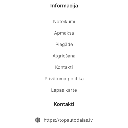
Informācija
Noteikumi
Apmaksa
Piegāde
Atgriešana
Kontakti
Privātuma politika
Lapas karte
Kontakti
https://topautodalas.lv