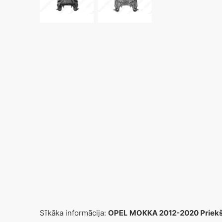
Sīkāka informācija:
OPEL MOKKA 2012-2020 Priekšēj