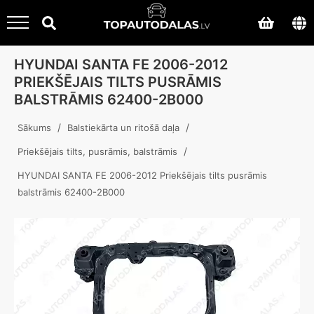
HYUNDAI SANTA FE 2006-2012
PRIEKŠĒJAIS TILTS PUSRĀMIS
BALSTRĀMIS 62400-2B000
/
/
Sākums
Balstiekārta un ritošā daļa
/
Priekšējais tilts, pusrāmis, balstrāmis
HYUNDAI SANTA FE 2006-2012 Priekšējais tilts pusrāmis
balstrāmis 62400-2B000