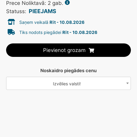
Prece Noliktavā: 2 gab.
PIEEJAMS
Statuss:
Saņem veikalā
Rīt - 10.08.2026
Tiks nodots piegādei
Rīt - 10.08.2026
Pievienot grozam
Noskaidro piegādes cenu
Izvēlies valsti!