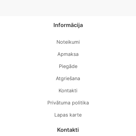
Informācija
Noteikumi
Apmaksa
Piegāde
Atgriešana
Kontakti
Privātuma politika
Lapas karte
Kontakti