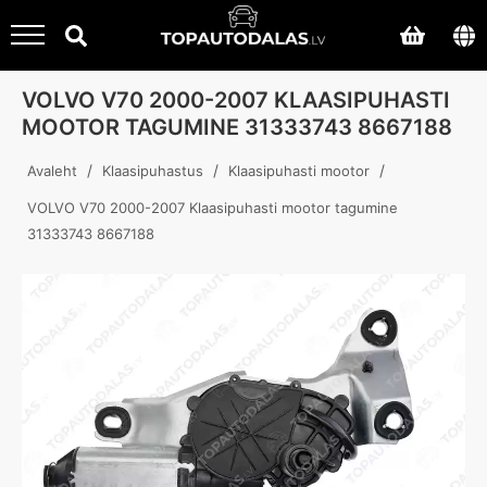
VOLVO V70 2000-2007 KLAASIPUHASTI
MOOTOR TAGUMINE 31333743 8667188
/
/
/
Avaleht
Klaasipuhastus
Klaasipuhasti mootor
VOLVO V70 2000-2007 Klaasipuhasti mootor tagumine
31333743 8667188