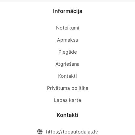
Informācija
Noteikumi
Apmaksa
Piegāde
Atgriešana
Kontakti
Privātuma politika
Lapas karte
Kontakti
https://topautodalas.lv