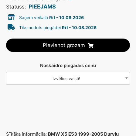
PIEEJAMS
Statuss:
Saņem veikalā
Rīt - 10.08.2026
Tiks nodots piegādei
Rīt - 10.08.2026
Pievienot grozam
Noskaidro piegādes cenu
Izvēlies valsti!
Sīkāka informācija:
BMW X5 E53 1999-2005 Durvju