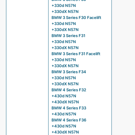
+330d N57N
+330dX N57N
BMW 3 Series F30 Facelift
+330d N57N
+330dX N57N
BMW 3 Series F31
+330d N57N
+330dX N57N
BMW 3 Series F31 Facelift
+330d N57N
+330dX N57N
BMW 3 Series F34
+330d N57N
+330dX N57N
BMW 4 Series F32
+430d N57N
+430dX N57N
BMW 4 Series F33
+430d N57N
BMW 4 Series F36
+430d N57N
+430dX N57N