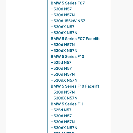
BMW 5 Series F07
+530d N57
+530d N57N
+530d 155kW N57
+530dX N57
+530dX N57N
BMW 5 Series F07 Facelift
+530d N57N
+530dX N57N
BMW 5 Series F10
+525d N57
+530d N57
+530d N57N
+530dX N57N
BMW 5 Series F10 Facelift
+530d N57N
+530dX N57N
BMW 5 Series F11
+525d N57
+530d N57
+530d N57N
+530dX N57N