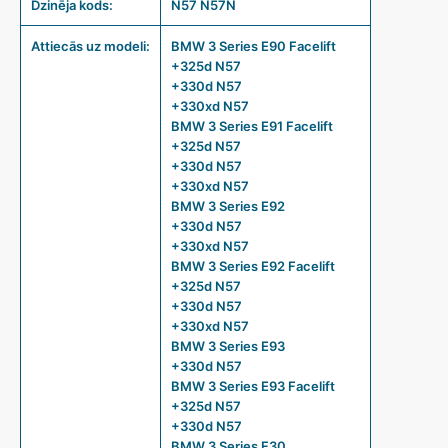
Dzinēja kods:
N57 N57N
Attiecās uz modeli:
BMW 3 Series E90 Facelift
+325d N57
+330d N57
+330xd N57
BMW 3 Series E91 Facelift
+325d N57
+330d N57
+330xd N57
BMW 3 Series E92
+330d N57
+330xd N57
BMW 3 Series E92 Facelift
+325d N57
+330d N57
+330xd N57
BMW 3 Series E93
+330d N57
BMW 3 Series E93 Facelift
+325d N57
+330d N57
BMW 3 Series F30