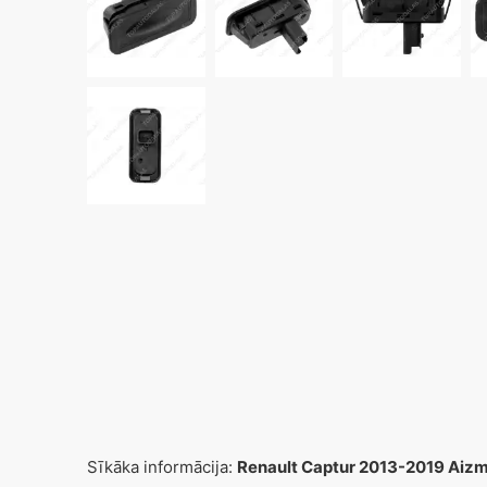
Sīkāka informācija:
Renault Captur 2013-2019 Aiz