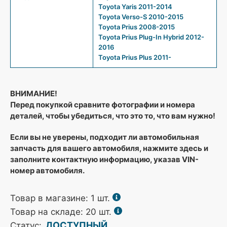
Toyota Yaris 2011-2014
Toyota Verso-S 2010-2015
Toyota Prius 2008-2015
Toyota Prius Plug-In Hybrid 2012-
2016
Toyota Prius Plus 2011-
ВНИМАНИЕ!
Перед покупкой сравните фотографии и номера
деталей, чтобы убедиться, что это то, что вам нужно!
Если вы не уверены, подходит ли автомобильная
запчасть для вашего автомобиля, нажмите здесь и
заполните контактную информацию, указав VIN-
номер автомобиля.
Товар в магазине:
1
шт.
Товар на складе: 20 шт.
ДОСТУПНЫЙ
Статус: