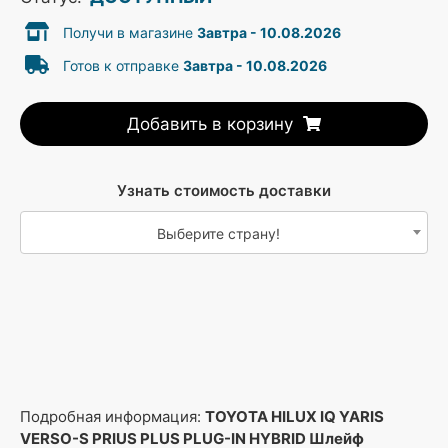
Получи в магазине
Завтра - 10.08.2026
Готов к отправке
Завтра - 10.08.2026
Добавить в корзину
Узнать стоимость доставки
Выберите страну!
Подробная информация:
TOYOTA HILUX IQ YARIS
VERSO-S PRIUS PLUS PLUG-IN HYBRID Шлейф