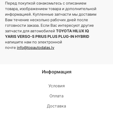
Перед покупкой ознакомьтесь с описанием
товара, изображением товара и дополнительной
информацией. Купленные запчасти мы доставим
Вам течение несколько рабочих дней после
готовности заказа. Если Вас интересуют другие
запчасти для автомобилей
TOYOTA HILUX IQ
YARIS VERSO-S PRIUS PLUS PLUG-IN HYBRID
напишите нам по электронной
почте
info@topautodalas.lv
Информация
Условия
Oплата
Доставка