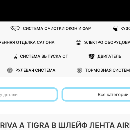
СИСТЕМА ОЧИСТКИ ОКОН И ФАР
КУЗ
РЕННЯЯ ОТДЕЛКА САЛОНА
ЭЛЕКТРО ОБОРУДОВ
СИСТЕМА ВЫПУСКА ОГ
ДВИГАТЕЛЬ
РУЛЕВАЯ СИСТЕМА
ТОРМОЗНАЯ СИСТЕМ
Все категории
RIVA A TIGRA B ШЛЕЙФ ЛЕНТА A