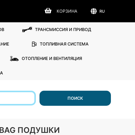
КОРЗИНА
RU
ОВ
ТРАНСМИССИЯ И ПРИВОД
АНИЕ
ТОПЛИВНАЯ СИСТЕМА
ОТОПЛЕНИЕ И ВЕНТИЛЯЦИЯ
А
ПОИСК
IRBAG ПОДУШКИ