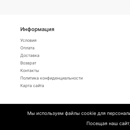
Информация
Условия
Oплата
Доставка
Возврат
Kонтакты
Политика конфиденциальности
Карта сайта
Мы используем файлы cookie для персонали
Посещая наш сайт,