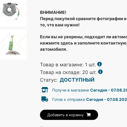
ВНИМАНИЕ!
Перед покупкой сравните фотографии и 
то, что вам нужно!
Если вы не уверены, подходит ли автом
нажмите здесь и заполните контактную
автомобиля.
Товар в магазине:
1
шт.
Товар на складе: 20 шт.
ДОСТУПНЫЙ
Статус:
Получи в магазине
Сегодня - 07.08.
Готов к отправке
Сегодня - 07.08.20
Добавить в корзину