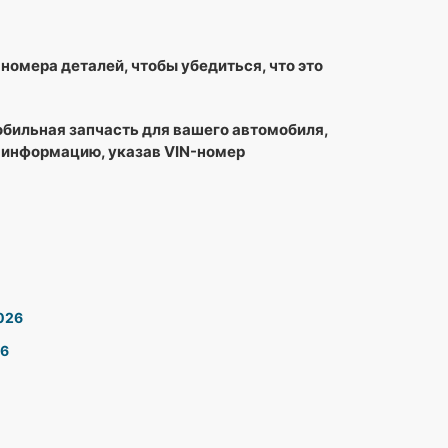
номера деталей, чтобы убедиться, что это
обильная запчасть для вашего автомобиля,
 информацию, указав VIN-номер
2026
26