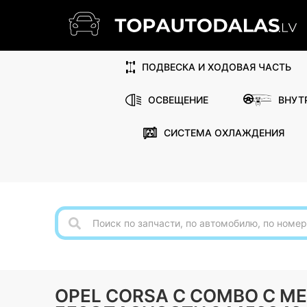
ПОДВЕСКА И ХОДОВАЯ ЧАСТЬ
ОСВЕЩЕНИЕ
ВНУТ
СИСТЕМА ОХЛАЖДЕНИЯ
OPEL CORSA C COMBO C ME