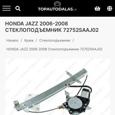
HONDA JAZZ 2006-2008
СТЕКЛОПОДЪЕМНИК 72752SAAJ02
/
/
/
Начало
Кузов
Стеклоподъемник
HONDA JAZZ 2006-2008 Стеклоподъемник 72752SAAJ02