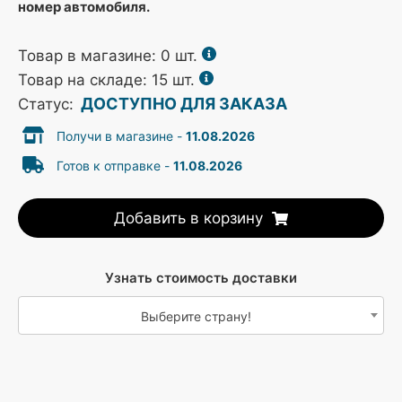
номер автомобиля.
Товар в магазине:
0
шт.
Товар на складе: 15 шт.
ДОСТУПНО ДЛЯ ЗАКАЗА
Статус:
Получи в магазине -
11.08.2026
Готов к отправке -
11.08.2026
Добавить в корзину
Узнать стоимость доставки
Выберите страну!