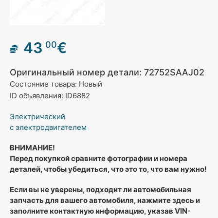
43
€
00
Оригинальный номер детали: 72752SAAJ02
Состояние товара: Новый
ID объявления: ID6882
Электрический
c электродвигателем
ВНИМАНИЕ!
Перед покупкой сравните фотографии и номера
деталей, чтобы убедиться, что это то, что вам нужно!
Если вы не уверены, подходит ли автомобильная
запчасть для вашего автомобиля, нажмите здесь и
заполните контактную информацию, указав VIN-