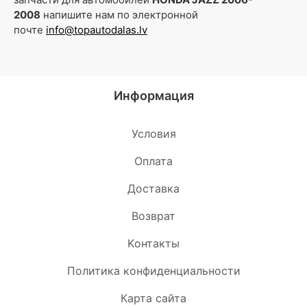
2008
напишите нам по электронной
почте
info@topautodalas.lv
Информация
Условия
Oплата
Доставка
Возврат
Kонтакты
Политика конфиденциальности
Карта сайта