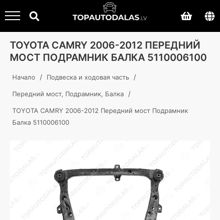
TOYOTA CAMRY 2006-2012 ПЕРЕДНИЙ
МОСТ ПОДРАМНИК БАЛКА 5110006100
/
/
Начало
Подвеска и ходовая часть
/
Передний мост, Подрамник, Балка
TOYOTA CAMRY 2006-2012 Передний мост Подрамник
Балка 5110006100