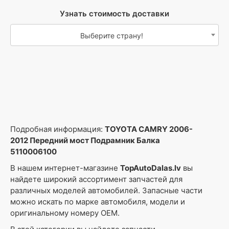
Узнать стоимость доставки
Выберите страну!
Подробная информация:
TOYOTA CAMRY 2006-
2012 Передний мост Подрамник Балка
5110006100
В нашем интернет-магазине
TopAutoDalas.lv
вы
найдете широкий ассортимент запчастей для
различных моделей автомобилей. Запасные части
можно искать по марке автомобиля, модели и
оригинальному номеру OEM.