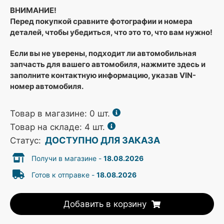
ВНИМАНИЕ!
Перед покупкой сравните фотографии и номера
деталей, чтобы убедиться, что это то, что вам нужно!
Если вы не уверены, подходит ли автомобильная
запчасть для вашего автомобиля, нажмите здесь и
заполните контактную информацию, указав VIN-
номер автомобиля.
Товар в магазине:
0
шт.
Товар на складе: 4 шт.
ДОСТУПНО ДЛЯ ЗАКАЗА
Статус:
Получи в магазине -
18.08.2026
Готов к отправке -
18.08.2026
Добавить в корзину