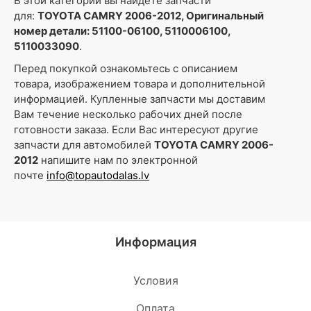
В этой категории вы найдете запчасти
для:
TOYOTA CAMRY 2006-2012, Оригинальный
номер детали: 51100-06100, 5110006100,
5110033090
.
Перед покупкой ознакомьтесь с описанием
товара, изображением товара и дополнительной
информацией. Купленные запчасти мы доставим
Вам течение несколько рабочих дней после
готовности заказа. Если Вас интересуют другие
запчасти для автомобилей
TOYOTA CAMRY 2006-
2012
напишите нам по электронной
почте
info@topautodalas.lv
Информация
Условия
Oплата