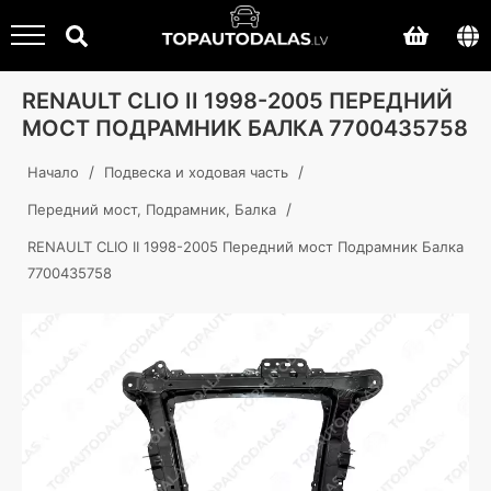
RENAULT CLIO II 1998-2005 ПЕРЕДНИЙ
МОСТ ПОДРАМНИК БАЛКА 7700435758
/
/
Начало
Подвеска и ходовая часть
/
Передний мост, Подрамник, Балка
RENAULT CLIO II 1998-2005 Передний мост Подрамник Балка
7700435758