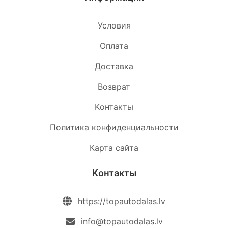
Условия
Oплата
Доставка
Возврат
Kонтакты
Политика конфиденциальности
Карта сайта
Kонтакты
https://topautodalas.lv
info@topautodalas.lv