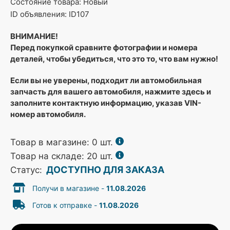
Состояние товара: Новый
ID объявления: ID107
ВНИМАНИЕ!
Перед покупкой сравните фотографии и номера
деталей, чтобы убедиться, что это то, что вам нужно!
Если вы не уверены, подходит ли автомобильная
запчасть для вашего автомобиля, нажмите здесь и
заполните контактную информацию, указав VIN-
номер автомобиля.
Товар в магазине:
0
шт.
Товар на складе: 20 шт.
ДОСТУПНО ДЛЯ ЗАКАЗА
Статус:
Получи в магазине -
11.08.2026
Готов к отправке -
11.08.2026