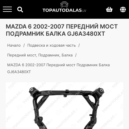
MAZDA 6 2002-2007 ПЕРЕДНИЙ МОСТ
ПОДРАМНИК БАЛКА GJ6A3480XT
/
/
Начало
Подвеска и ходовая часть
/
Передний мост, Подрамник, Балка
MAZDA 6 2002-2007 Передний мост Подрамник Балка
GJ6A3480XT