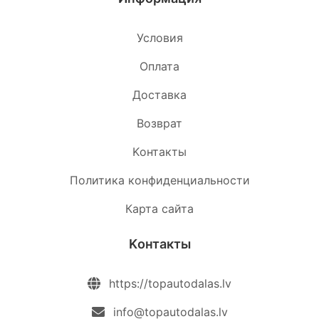
Условия
Oплата
Доставка
Возврат
Kонтакты
Политика конфиденциальности
Карта сайта
Kонтакты
https://topautodalas.lv
info@topautodalas.lv