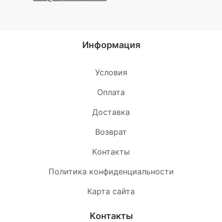
Информация
Условия
Oплата
Доставка
Возврат
Kонтакты
Политика конфиденциальности
Карта сайта
Kонтакты