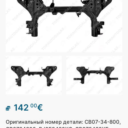
142
€
00
Оригинальный номер детали: CB07-34-800,