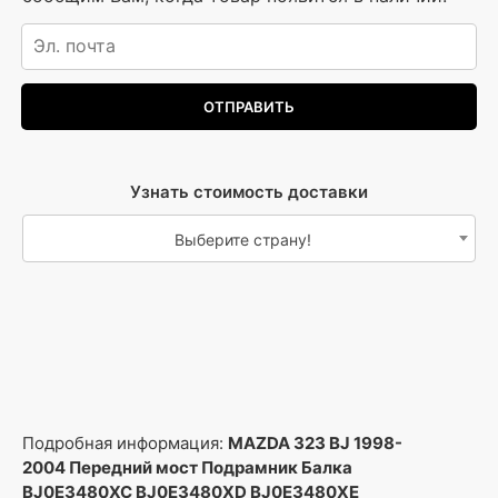
Узнать стоимость доставки
Выберите страну!
Подробная информация:
MAZDA 323 BJ 1998-
2004 Передний мост Подрамник Балка
BJ0E3480XC BJ0E3480XD BJ0E3480XE