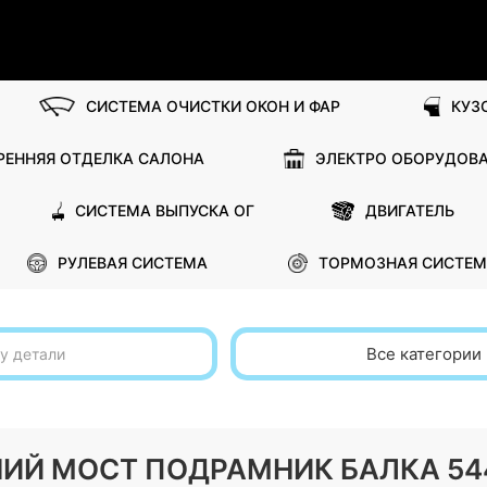
СИСТЕМА ОЧИСТКИ ОКОН И ФАР
КУЗ
РЕННЯЯ ОТДЕЛКА САЛОНА
ЭЛЕКТРО ОБОРУДОВ
СИСТЕМА ВЫПУСКА ОГ
ДВИГАТЕЛЬ
РУЛЕВАЯ СИСТЕМА
ТОРМОЗНАЯ СИСТЕМ
Все категории
ДНИЙ МОСТ ПОДРАМНИК БАЛКА 54