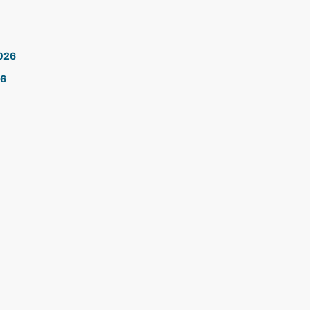
2026
26