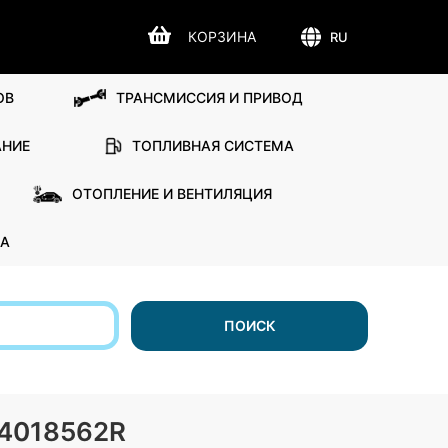
КОРЗИНА
RU
ОВ
ТРАНСМИССИЯ И ПРИВОД
АНИЕ
ТОПЛИВНАЯ СИСТЕМА
ОТОПЛЕНИЕ И ВЕНТИЛЯЦИЯ
А
ПОИСК
4018562R