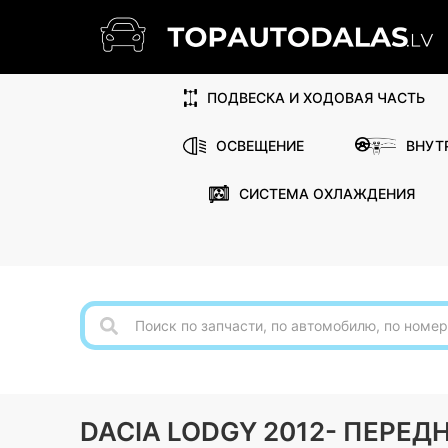
ПОДВЕСКА И ХОДОВАЯ ЧАСТЬ
ОСВЕЩЕНИЕ
ВНУТ
СИСТЕМА ОХЛАЖДЕНИЯ
DACIA LODGY 2012- ПЕРЕ