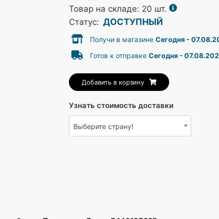
Товар на складе: 20 шт.
ДОСТУПНЫЙ
Статус:
Получи в магазине
Сегодня - 07.08.
Готов к отправке
Сегодня - 07.08.20
Добавить в корзину
Узнать стоимость доставки
Выберите страну!