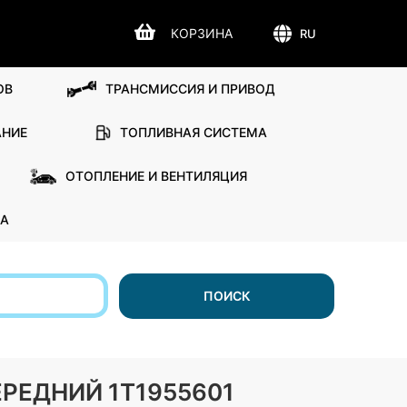
КОРЗИНА
RU
ОВ
ТРАНСМИССИЯ И ПРИВОД
АНИЕ
ТОПЛИВНАЯ СИСТЕМА
ОТОПЛЕНИЕ И ВЕНТИЛЯЦИЯ
А
ПОИСК
ЕРЕДНИЙ 1T1955601