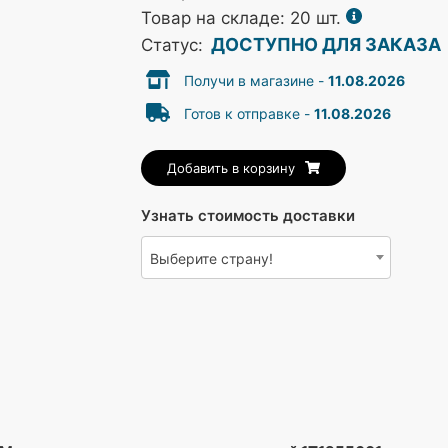
Товар на складе: 20 шт.
ДОСТУПНО ДЛЯ ЗАКАЗА
Статус:
Получи в магазине -
11.08.2026
Готов к отправке -
11.08.2026
Добавить в корзину
Узнать стоимость доставки
Выберите страну!