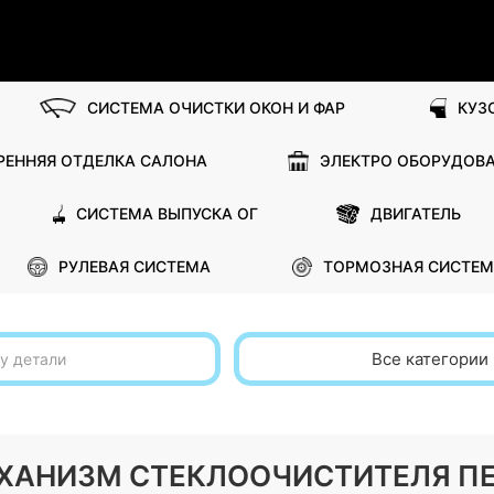
СИСТЕМА ОЧИСТКИ ОКОН И ФАР
КУЗ
РЕННЯЯ ОТДЕЛКА САЛОНА
ЭЛЕКТРО ОБОРУДОВ
СИСТЕМА ВЫПУСКА ОГ
ДВИГАТЕЛЬ
РУЛЕВАЯ СИСТЕМА
ТОРМОЗНАЯ СИСТЕМ
Все категории
 МЕХАНИЗМ СТЕКЛООЧИСТИТЕЛЯ П