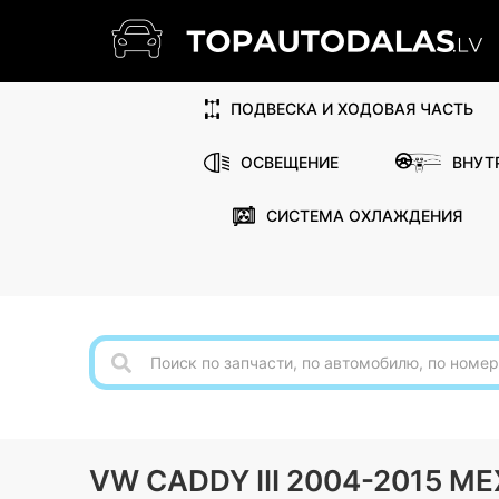
ПОДВЕСКА И ХОДОВАЯ ЧАСТЬ
ОСВЕЩЕНИЕ
ВНУТ
СИСТЕМА ОХЛАЖДЕНИЯ
VW CADDY III 2004-2015