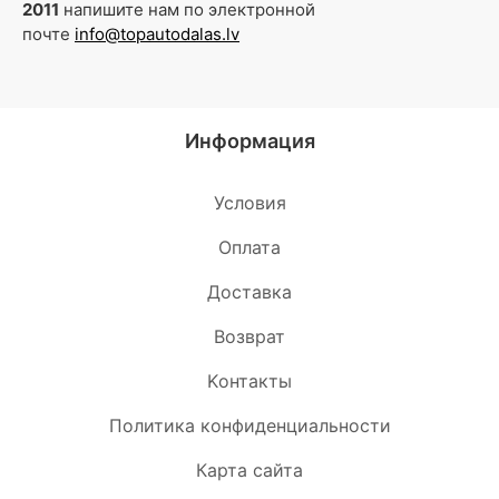
2011
напишите нам по электронной
почте
info@topautodalas.lv
Информация
Условия
Oплата
Доставка
Возврат
Kонтакты
Политика конфиденциальности
Карта сайта