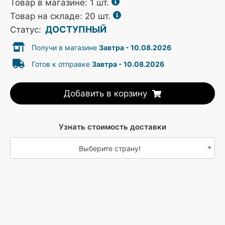
Товар в магазине:
1
шт.
Товар на складе: 20 шт.
ДОСТУПНЫЙ
Статус:
Получи в магазине
Завтра - 10.08.2026
Готов к отправке
Завтра - 10.08.2026
Добавить в корзину
Узнать стоимость доставки
Выберите страну!