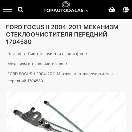
FORD FOCUS II 2004-2011 МЕХАНИЗМ
СТЕКЛООЧИСТИТЕЛЯ ПЕРЕДНИЙ
1704580
/
/
Начало
Система очистки окон и фар
/
Механизм стеклоочистителя
FORD FOCUS II 2004-2011 Механизм стеклоочистителя
передний 1704580