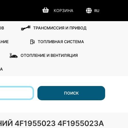
КОРЗИНА
RU
ОВ
ТРАНСМИССИЯ И ПРИВОД
АНИЕ
ТОПЛИВНАЯ СИСТЕМА
ОТОПЛЕНИЕ И ВЕНТИЛЯЦИЯ
А
ПОИСК
ИЙ 4F1955023 4F1955023A