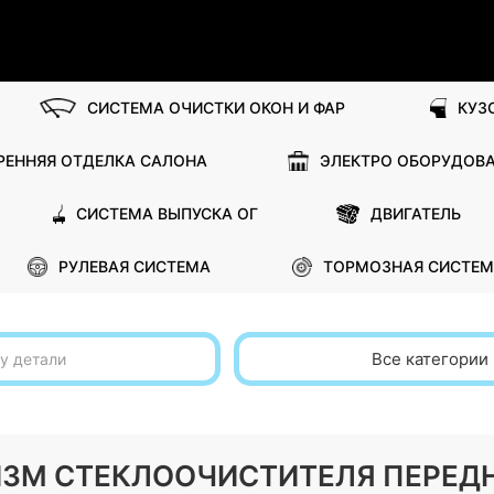
СИСТЕМА ОЧИСТКИ ОКОН И ФАР
КУЗ
РЕННЯЯ ОТДЕЛКА САЛОНА
ЭЛЕКТРО ОБОРУДОВ
СИСТЕМА ВЫПУСКА ОГ
ДВИГАТЕЛЬ
РУЛЕВАЯ СИСТЕМА
ТОРМОЗНАЯ СИСТЕМ
Все категории
НИЗМ СТЕКЛООЧИСТИТЕЛЯ ПЕРЕДН