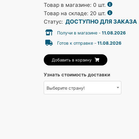
Товар в магазине:
0
шт.
Товар на складе: 20 шт.
ДОСТУПНО ДЛЯ ЗАКАЗА
Статус:
Получи в магазине -
11.08.2026
Готов к отправке -
11.08.2026
Добавить в корзину
Узнать стоимость доставки
Выберите страну!