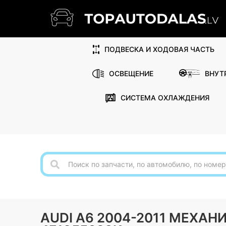
ПОДВЕСКА И ХОДОВАЯ ЧАСТЬ
ОСВЕЩЕНИЕ
ВНУТ
СИСТЕМА ОХЛАЖДЕНИЯ
AUDI A6 2004-2011 МЕХА