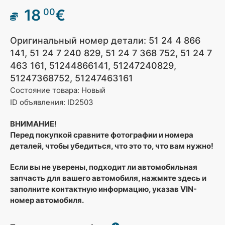
18
€
00
Оригинальный номер детали: 51 24 4 866
141, 51 24 7 240 829, 51 24 7 368 752, 51 24 7
463 161, 51244866141, 51247240829,
51247368752, 51247463161
Состояние товара: Новый
ID объявления: ID2503
ВНИМАНИЕ!
Перед покупкой сравните фотографии и номера
деталей, чтобы убедиться, что это то, что вам нужно!
Если вы не уверены, подходит ли автомобильная
запчасть для вашего автомобиля, нажмите здесь и
заполните контактную информацию, указав VIN-
номер автомобиля.