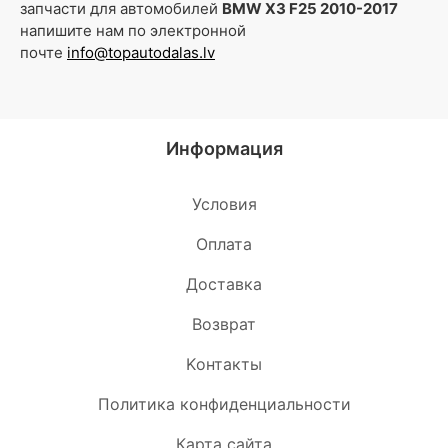
запчасти для автомобилей
BMW X3 F25 2010-2017
напишите нам по электронной
почте
info@topautodalas.lv
Информация
Условия
Oплата
Доставка
Возврат
Kонтакты
Политика конфиденциальности
Карта сайта