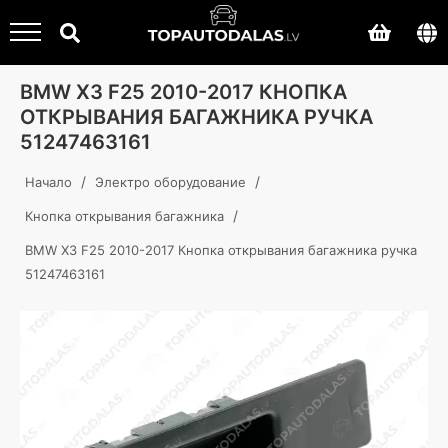
BMW X3 F25 2010-2017 КНОПКА
ОТКРЫВАНИЯ БАГАЖНИКА РУЧКА
51247463161
/
/
Начало
Электро оборудование
/
Кнопка открывания багажника
BMW X3 F25 2010-2017 Кнопка открывания багажника ручка
51247463161