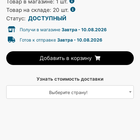
Товар в магазине:
1
шт.
Товар на складе: 20 шт.
ДОСТУПНЫЙ
Статус:
Получи в магазине
Завтра - 10.08.2026
Готов к отправке
Завтра - 10.08.2026
Добавить в корзину
Узнать стоимость доставки
Выберите страну!