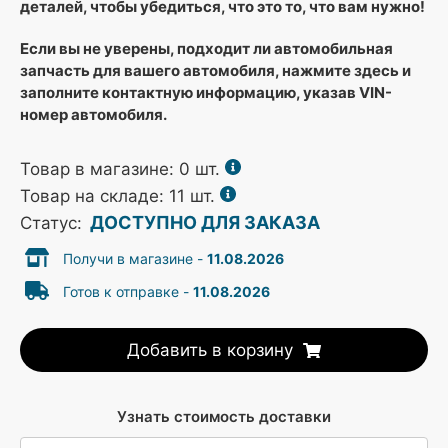
деталей, чтобы убедиться, что это то, что вам нужно!
Если вы не уверены, подходит ли автомобильная
запчасть для вашего автомобиля, нажмите здесь и
заполните контактную информацию, указав VIN-
номер автомобиля.
Товар в магазине:
0
шт.
Товар на складе: 11 шт.
ДОСТУПНО ДЛЯ ЗАКАЗА
Статус:
Получи в магазине -
11.08.2026
Готов к отправке -
11.08.2026
Добавить в корзину
Узнать стоимость доставки