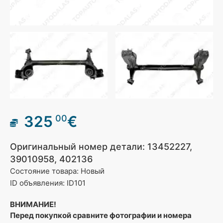
325
€
00
Оригинальный номер детали: 13452227,
39010958, 402136
Состояние товара: Новый
ID объявления: ID101
ВНИМАНИЕ!
Перед покупкой сравните фотографии и номера