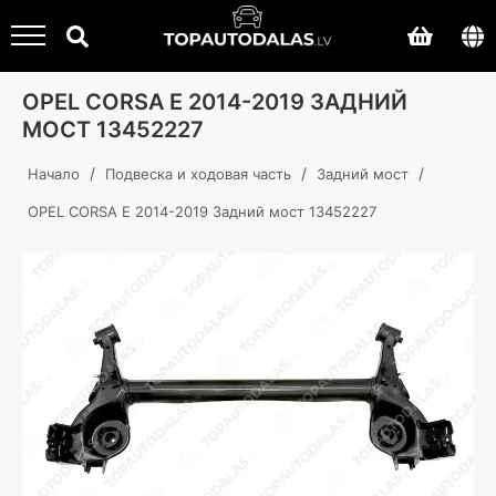
OPEL CORSA E 2014-2019 ЗАДНИЙ
МОСТ 13452227
/
/
/
Начало
Подвеска и ходовая часть
Задний мост
OPEL CORSA E 2014-2019 Задний мост 13452227