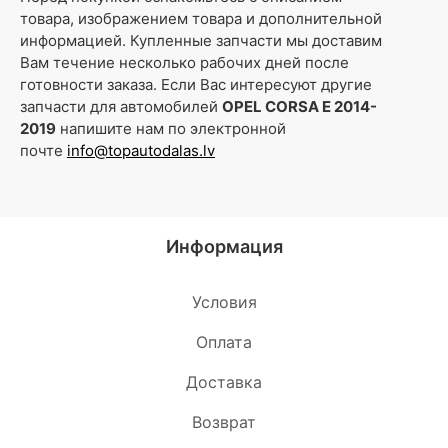
товара, изображением товара и дополнительной
информацией. Купленные запчасти мы доставим
Вам течение несколько рабочих дней после
готовности заказа. Если Вас интересуют другие
запчасти для автомобилей
OPEL CORSA E 2014-
2019
напишите нам по электронной
почте
info@topautodalas.lv
Информация
Условия
Oплата
Доставка
Возврат