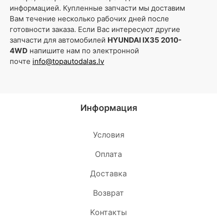
информацией. Купленные запчасти мы доставим
Вам течение несколько рабочих дней после
готовности заказа. Если Вас интересуют другие
запчасти для автомобилей
HYUNDAI IX35 2010-
4WD
напишите нам по электронной
почте
info@topautodalas.lv
Информация
Условия
Oплата
Доставка
Возврат
Kонтакты