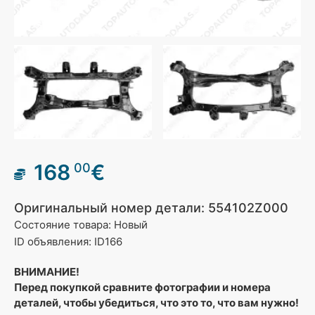
168
€
00
Оригинальный номер детали: 554102Z000
Состояние товара: Новый
ID объявления: ID166
ВНИМАНИЕ!
Перед покупкой сравните фотографии и номера
деталей, чтобы убедиться, что это то, что вам нужно!