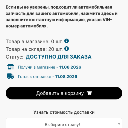
Если вы не уверены, подходит ли автомобильная
запчасть для вашего автомобиля, нажмите здесь и
заполните контактную информацию, указав VIN-
номер автомобиля.
Товар в магазине:
0
шт.
Товар на складе: 20 шт.
ДОСТУПНО ДЛЯ ЗАКАЗА
Статус:
Получи в магазине -
11.08.2026
Готов к отправке -
11.08.2026
Добавить в корзину
Узнать стоимость доставки
Выберите страну!