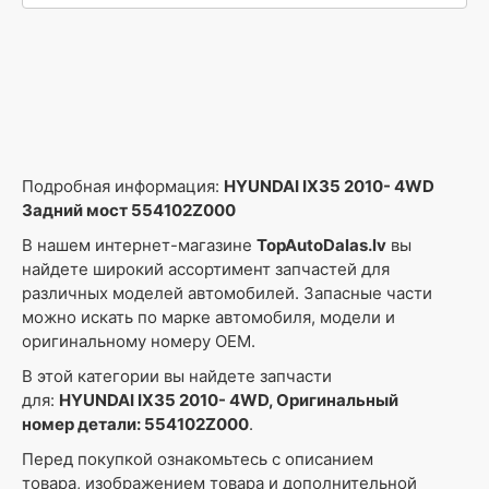
Подробная информация:
HYUNDAI IX35 2010- 4WD
Задний мост 554102Z000
В нашем интернет-магазине
TopAutoDalas.lv
вы
найдете широкий ассортимент запчастей для
различных моделей автомобилей. Запасные части
можно искать по марке автомобиля, модели и
оригинальному номеру OEM.
В этой категории вы найдете запчасти
для:
HYUNDAI IX35 2010- 4WD, Оригинальный
номер детали: 554102Z000
.
Перед покупкой ознакомьтесь с описанием
товара, изображением товара и дополнительной