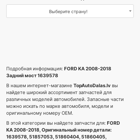
Выберите страну!
Подробная информация:
FORD KA 2008-2018
Задний мост 1639578
В нашем интернет-магазине
TopAutoDalas.lv
вы
найдете широкий ассортимент запчастей для
различных моделей автомобилей. Запасные части
можно искать по марке автомобиля, модели и
оригинальному номеру OEM.
В этой категории вы найдете запчасти для:
FORD
KA 2008-2018, Оригинальный номер детали:
1639578, 51857053, 51860404, 51860405,