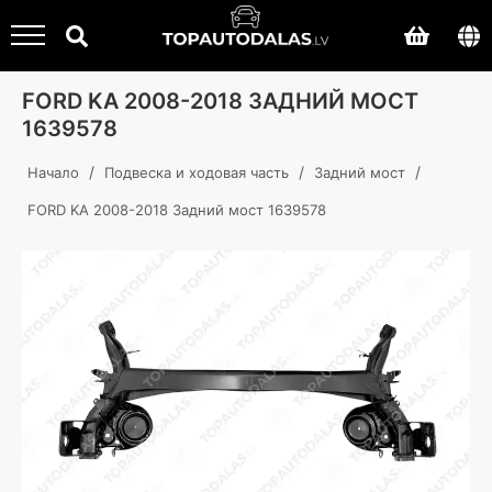
FORD KA 2008-2018 ЗАДНИЙ МОСТ
1639578
/
/
/
Начало
Подвеска и ходовая часть
Задний мост
FORD KA 2008-2018 Задний мост 1639578