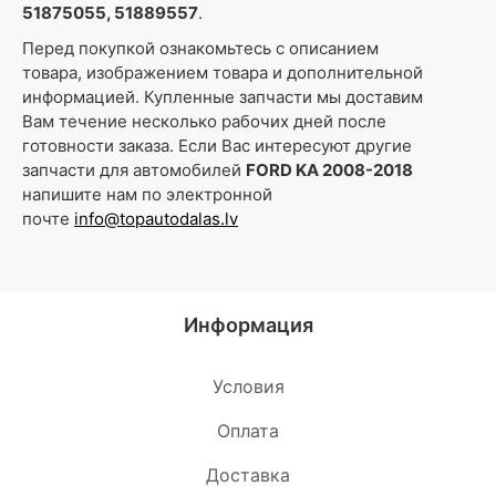
51875055, 51889557
.
Перед покупкой ознакомьтесь с описанием
товара, изображением товара и дополнительной
информацией. Купленные запчасти мы доставим
Вам течение несколько рабочих дней после
готовности заказа. Если Вас интересуют другие
запчасти для автомобилей
FORD KA 2008-2018
напишите нам по электронной
почте
info@topautodalas.lv
Информация
Условия
Oплата
Доставка