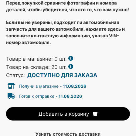
Перед покупкой сравните фотографии и номера
деталей, чтобы убедиться, что это то, что вам нужно!
Если вы не уверены, подходит ли автомобильная
запчасть для вашего автомобиля, нажмите здесь и
заполните контактную информацию, указав VIN-
номер автомобиля.
Товар в магазине:
0
шт.
Товар на складе: 20 шт.
ДОСТУПНО ДЛЯ ЗАКАЗА
Статус:
Получи в магазине -
11.08.2026
Готов к отправке -
11.08.2026
Добавить в корзину
Узнать стоимость доставки