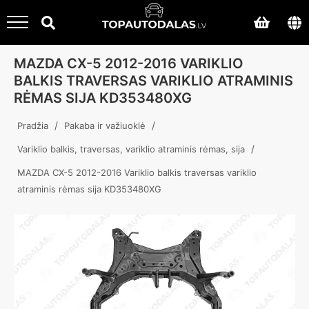
MAZDA CX-5 2012-2016 VARIKLIO
BALKIS TRAVERSAS VARIKLIO ATRAMINIS
RĖMAS SIJA KD353480XG
/
/
Pradžia
Pakaba ir važiuoklė
/
Variklio balkis, traversas, variklio atraminis rėmas, sija
MAZDA CX-5 2012-2016 Variklio balkis traversas variklio
atraminis rėmas sija KD353480XG