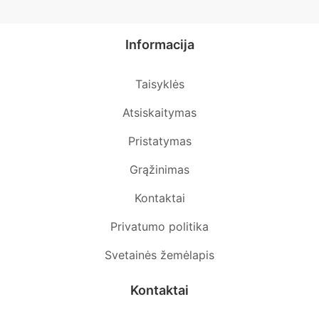
Informacija
Taisyklės
Atsiskaitymas
Pristatymas
Grąžinimas
Kontaktai
Privatumo politika
Svetainės žemėlapis
Kontaktai