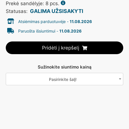
Prekė sandėlyje: 8 pcs.
GALIMA UŽSISAKYTI
Statusas:
Atsiėmimas parduotuvėje -
11.08.2026
Paruošta išsiuntimui -
11.08.2026
Pridėti į krepšelį
Sužinokite siuntimo kainą
Pasirinkite šalį!