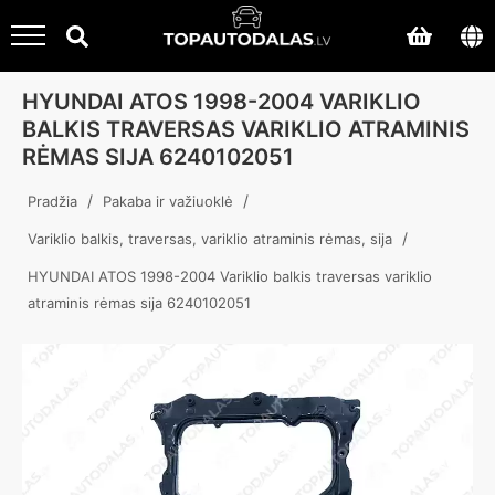
HYUNDAI ATOS 1998-2004 VARIKLIO
BALKIS TRAVERSAS VARIKLIO ATRAMINIS
RĖMAS SIJA 6240102051
/
/
Pradžia
Pakaba ir važiuoklė
/
Variklio balkis, traversas, variklio atraminis rėmas, sija
HYUNDAI ATOS 1998-2004 Variklio balkis traversas variklio
atraminis rėmas sija 6240102051