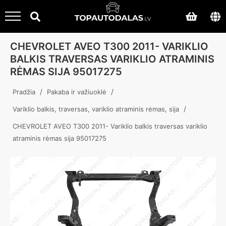
CHEVROLET AVEO T300 2011- VARIKLIO
BALKIS TRAVERSAS VARIKLIO ATRAMINIS
RĖMAS SIJA 95017275
/
/
Pradžia
Pakaba ir važiuoklė
/
Variklio balkis, traversas, variklio atraminis rėmas, sija
CHEVROLET AVEO T300 2011- Variklio balkis traversas variklio
atraminis rėmas sija 95017275