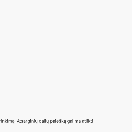
inkimą. Atsarginių dalių paiešką galima atlikti