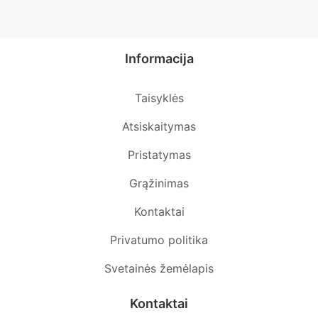
Informacija
Taisyklės
Atsiskaitymas
Pristatymas
Grąžinimas
Kontaktai
Privatumo politika
Svetainės žemėlapis
Kontaktai