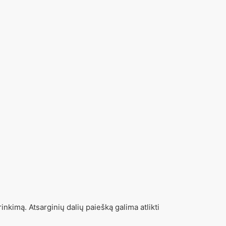
inkimą. Atsarginių dalių paiešką galima atlikti